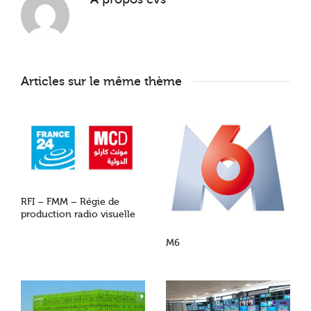
Articles sur le même thème
RFI – FMM – Régie de
production radio visuelle
M6