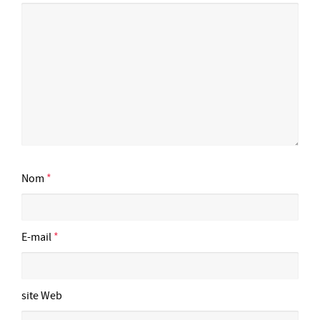
Nom
*
E-mail
*
site Web