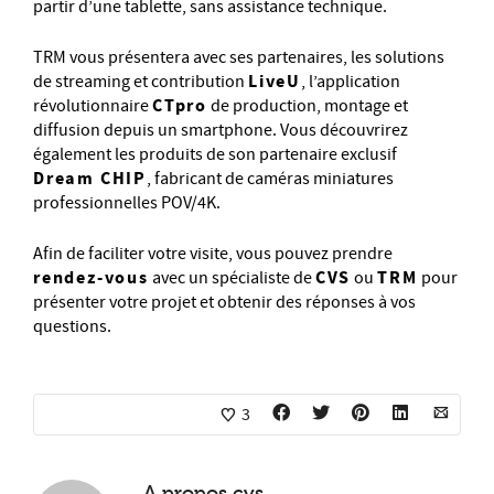
partir d’une tablette, sans assistance technique.
TRM vous présentera avec ses partenaires, les solutions
LiveU
de streaming et contribution
, l’application
CTpro
révolutionnaire
de production, montage et
diffusion depuis un smartphone. Vous découvrirez
également les produits de son partenaire exclusif
Dream CHIP
, fabricant de caméras miniatures
professionnelles POV/4K.
Afin de faciliter votre visite, vous pouvez prendre
rendez-vous
CVS
TRM
avec un spécialiste de
ou
pour
présenter votre projet et obtenir des réponses à vos
questions.
3
A propos
cvs