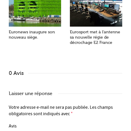
Euronews inaugure son
Eurosport met à l’antenne
nouveau siège.
sa nouvelle régie de
décrochage E2 France
0 Avis
Laisser une réponse
Votre adresse e-mail ne sera pas publiée.
Les champs
obligatoires sont indiqués avec
*
Avis