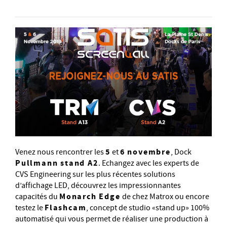
5
6 novembre
Venez nous rencontrer les
et
, Dock
Pullmann stand A2
. Echangez avec les experts de
CVS Engineering sur les plus récentes solutions
d’affichage LED, découvrez les impressionnantes
Monarch Edge
capacités du
de chez Matrox ou encore
Flashcam
testez le
, concept de studio «stand up» 100%
automatisé qui vous permet de réaliser une production à