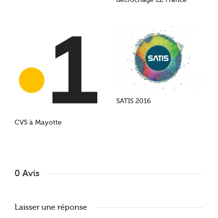
SATIS 2016
CVS à Mayotte
0 Avis
Laisser une réponse