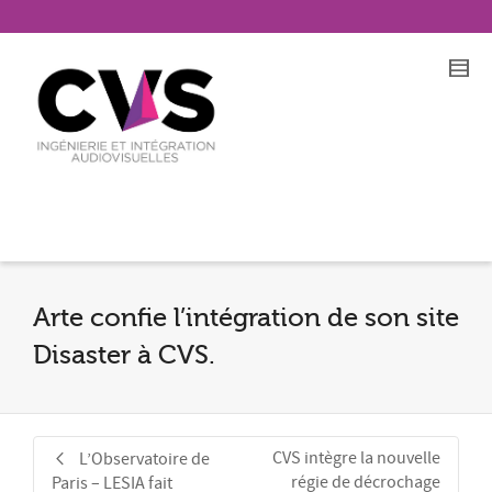
Arte confie l’intégration de son site
Disaster à CVS.
CVS intègre la nouvelle
L’Observatoire de
régie de décrochage
Paris – LESIA fait