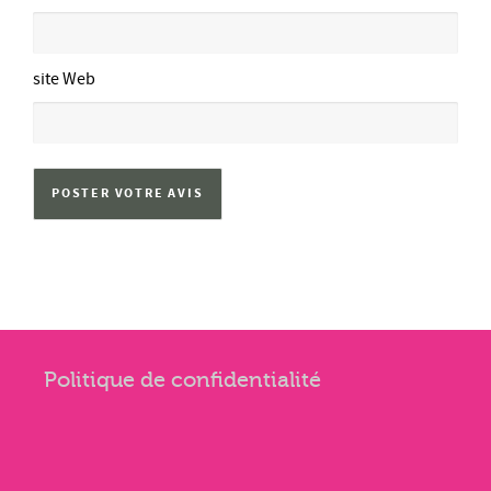
site Web
Politique de confidentialité