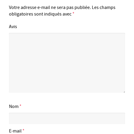
Votre adresse e-mail ne sera pas publiée.
Les champs
obligatoires sont indiqués avec
*
Avis
Nom
*
E-mail
*