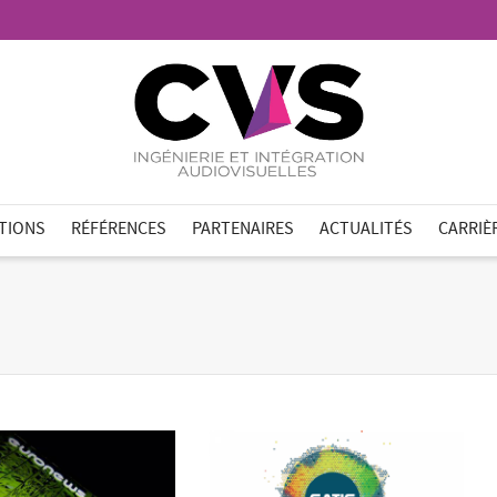
ATIONS
RÉFÉRENCES
PARTENAIRES
ACTUALITÉS
CARRIÈ