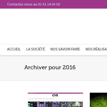
Contactez-nous au 01 41 14 04 50
ACCUEIL
LA SOCIÉTÉ
NOS SAVOIR-FAIRE
NOS RÉALIS
Archiver pour 2016