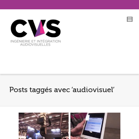
Posts taggés avec ‘audiovisuel’