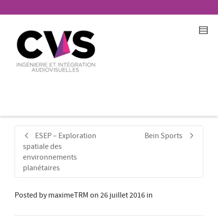
ESEP – Exploration
Bein Sports
spatiale des
environnements
planétaires
Posted by
maximeTRM
on
26 juillet 2016
in